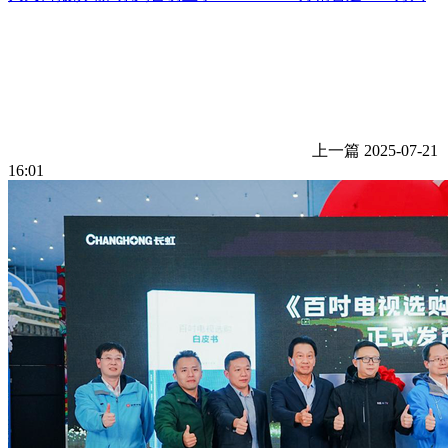
上一篇
2025-07-21
16:01