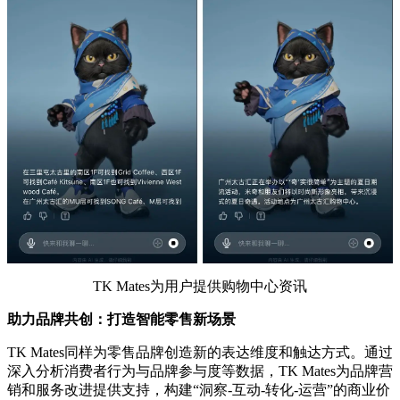
TK Mates为用户提供购物中心资讯
助力品牌共创：打造智能零售新场景
TK Mates同样为零售品牌创造新的表达维度和触达方式。通过
深入分析消费者行为与品牌参与度等数据，TK Mates为品牌营
销和服务改进提供支持，构建“洞察-互动-转化-运营”的商业价