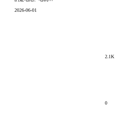
2026-06-01
2.1K
0