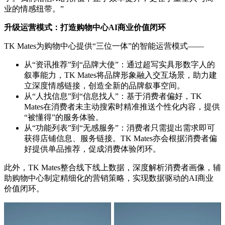
业的情感纽带。”
升级运营模式：打造购物中心AI商业价值闭环
TK Mates为购物中心提供“三位一体”的智能运营模式——
从“资讯推荐”到“品牌大使”：通过超写实具形数字人的
叙事能力，TK Mates将品牌形象融入交互场景，助力建
立深度情感链接，创造全新的品牌叙事空间。
从“人找信息”到“信息找人”：基于消费者偏好，TK
Mates在消费者未主动搜索时精准推送个性化内容，提供
“被懂得”的服务体验。
从“功能列表”到“无感服务”：消费者只需提出需求即可
获得店铺信息、服务链接。TK Mates亦会根据消费者偏
好提供单品推荐，促成消费体验闭环。
此外，TK Mates整合线下线上数据，深度解析消费者画像，辅
助购物中心制定精细化的营销策略，实现数据驱动的AI商业
价值闭环。