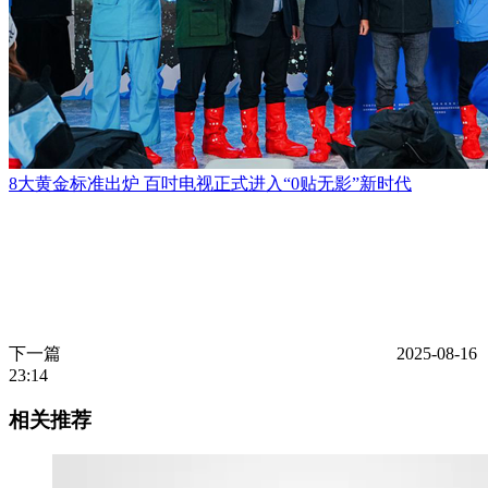
8大黄金标准出炉 百吋电视正式进入“0贴无影”新时代
下一篇
2025-08-16
23:14
相关推荐