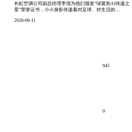
长虹空调公司副总经理李强为他们颁发“绿茵热AI传递之
星”荣誉证书，小小身影传递着对足球、对生活的…
2026-06-11
945
0