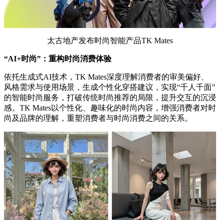
太古地产发布时尚智能产品TK Mates
“AI+时尚”：重构时尚消费体验
依托生成式AI技术，TK Mates深度理解消费者的审美偏好、
风格需求与使用场景，生成个性化穿搭建议，实现“千人千面”
的智能时尚服务，打破传统时尚推荐的局限，提升交互的沉浸
感。TK Mates以个性化、趣味化的时尚内容，增强消费者对时
尚及品牌的理解，重塑消费者与时尚消费之间的关系。