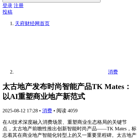
登录
注册
投稿
天府财经网
首页
消费
太古地产发布时尚智能产品TK Mates：
以AI重塑商业地产新范式
2025-08-12 17:28
•
消费
•
阅读 4059
在AI技术深度融入消费场景、重塑商业生态格局的关键节
点，太古地产前瞻性推出创新智能时尚产品——TK Mates，标
志着其在商业地产智能化转型上的又一重要里程碑。太古地产