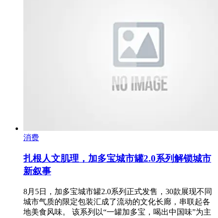
消费
扎根人文肌理，加多宝城市罐2.0系列解锁城市
新叙事
8月5日，加多宝城市罐2.0系列正式发售，30款展现不同
城市气质的限定包装汇成了流动的文化长廊，串联起各
地美食风味。 该系列以“一罐加多宝，喝出中国味”为主