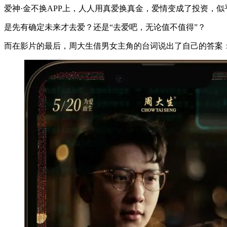
爱神·金不换APP上，人人用真爱换真金，爱情变成了投资，
是先有确定未来才去爱？还是“去爱吧，无论值不值得”？
而在影片的最后，周大生借男女主角的台词说出了自己的答案：