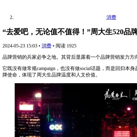
消费
“去爱吧，无论值不值得！”周大生520品
2024-05-23 15:03
•
消费
•
阅读 1925
品牌营销的兵家必争之地。其背后显露着一个品牌营销发力方向
它既没有做常规campaign，也没有做social话题，而是回
牌使命，体现了周大生品牌温度和人文价值。