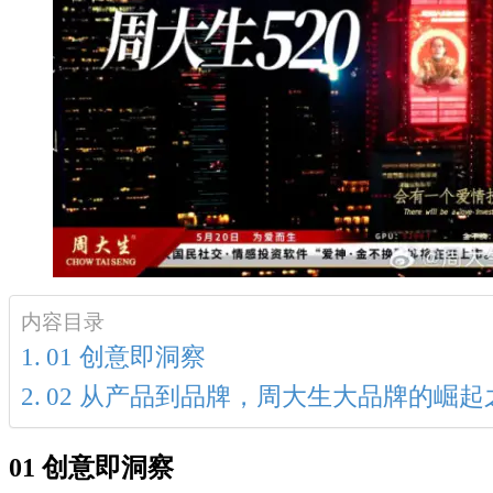
内容目录
01 创意即洞察
02 从产品到品牌，周大生大品牌的崛起
01 创意即洞察