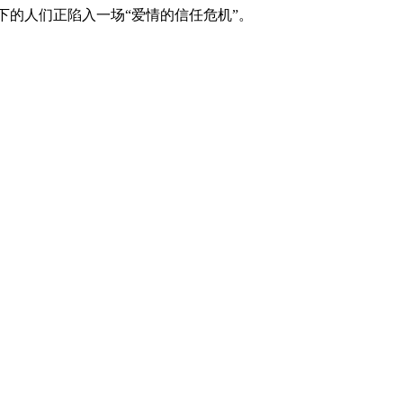
下的人们正陷入一场“爱情的信任危机”。