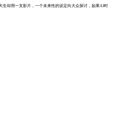
大生却用一支影片，一个未来性的设定向大众探讨，如果AI时