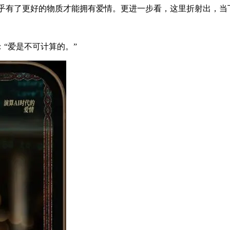
似乎有了更好的物质才能拥有爱情。更进一步看，这里折射出，当
“爱是不可计算的。”