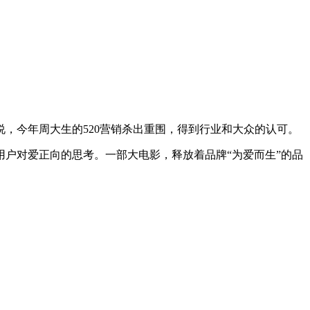
，今年周大生的520营销杀出重围，得到行业和大众的认可。
用户对爱正向的思考。一部大电影，释放着品牌“为爱而生”的品