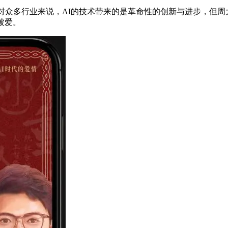
。对众多行业来说，AI的技术带来的是革命性的创新与进步，但周
被爱。