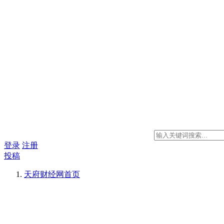
登录
注册
投稿
天府财经网
首页