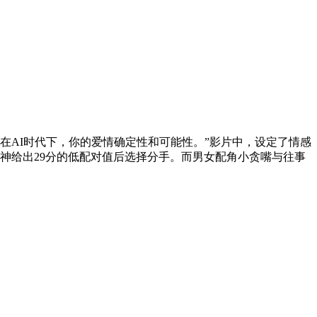
在AI时代下，你的爱情确定性和可能性。”影片中，设定了情感
爱神给出29分的低配对值后选择分手。而男女配角小贪嘴与往事