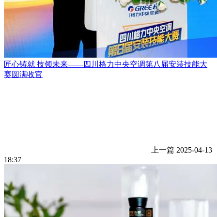
匠心铸就 技领未来——四川格力中央空调第八届安装技能大
赛圆满收官
上一篇
2025-04-13
18:37