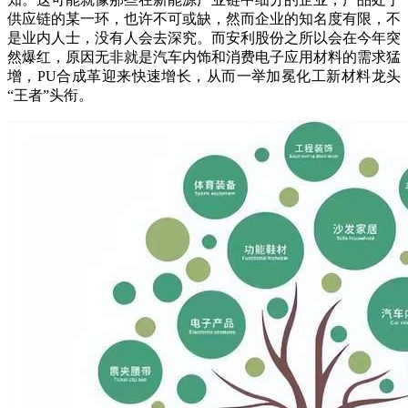
供应链的某一环，也许不可或缺，然而企业的知名度有限，不
是业内人士，没有人会去深究。而安利股份之所以会在今年突
然爆红，原因无非就是汽车内饰和消费电子应用材料的需求猛
增，PU合成革迎来快速增长，从而一举加冕化工新材料龙头
“王者”头衔。