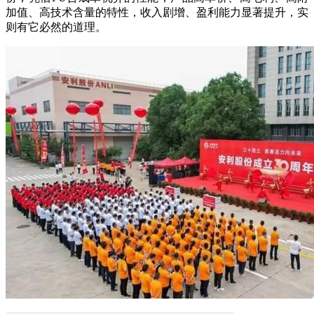
加值、高技术含量的特性，收入剧增、盈利能力显著提升，实
则有它必然的道理。