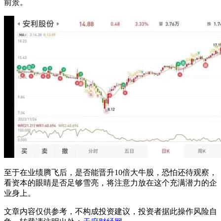
前景。
至于在业绩腾飞后，是否能晋升10倍大牛股，恐怕还待观察，
看资本的眼睛是否足够雪亮，将注意力放在这个充满潜力的企
业身上。
文章内容仅供参考，不构成投资建议，投资者据此操作风险自