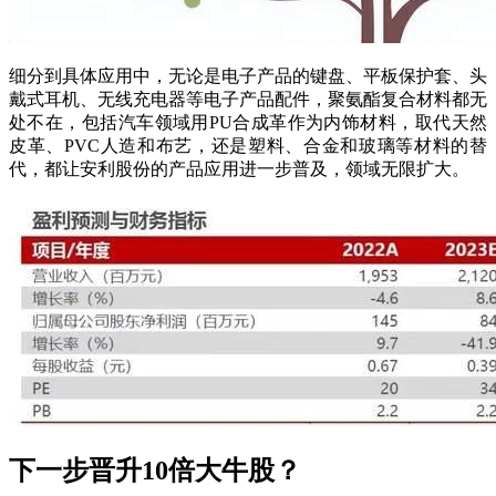
细分到具体应用中，无论是电子产品的键盘、平板保护套、头
戴式耳机、无线充电器等电子产品配件，聚氨酯复合材料都无
处不在，包括汽车领域用PU合成革作为内饰材料，取代天然
皮革、PVC人造和布艺，还是塑料、合金和玻璃等材料的替
代，都让安利股份的产品应用进一步普及，领域无限扩大。
下一步晋升10倍大牛股？