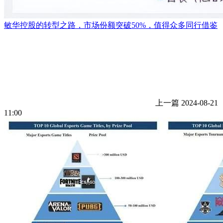
敏华控股的转型之路，市场份额突破50%，值得众多同行借鉴
上一篇
2024-08-21
11:00