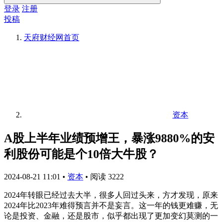
登录
注册
投稿
天府财经网
首页
资本
A股上半年业绩预增王，暴涨9880%的安
利股份可能是个10倍大牛股？
2024-08-21 11:01
•
资本
•
阅读 3222
2024年转眼已经过去大半，很多人回过头来，方才发现，原来
2024年比2023年难得预言并不是妄言。这一年的钱更难赚，无
论是投资、金融，还是股市，似乎都出现了更加变幻莫测的一