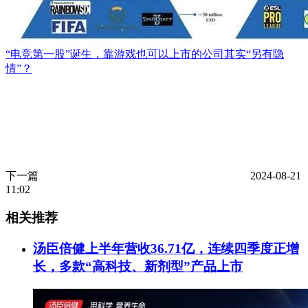
“电竞第一股”诞生，靠游戏也可以上市的公司其实“另有隐
情”？
下一篇
2024-08-21
11:02
相关推荐
汤臣倍健上半年营收36.71亿，连续四季度正增
长，多款“高科技、新剂型”产品上市