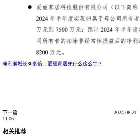
净利润增长80多倍，爱丽家居凭什么这么牛？
下一篇
2024-08-21
11:06
相关推荐