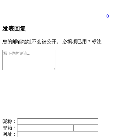
0
发表回复
您的邮箱地址不会被公开。
必填项已用
*
标注
昵称：
邮箱：
网址：