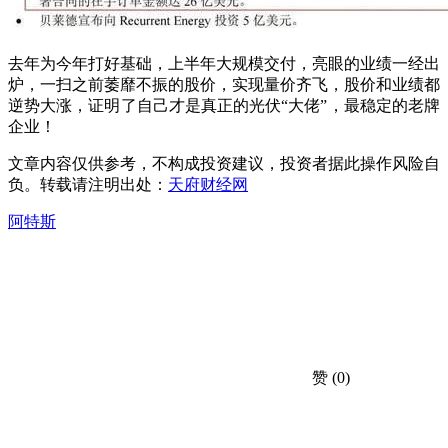
去年为今年打好基础，上半年大规模交付，亮眼的业绩一经出
炉，一扫之前萎靡不振的股价，实现量价齐飞，股价和业绩都
逆势大涨，证明了自己才是真正的光伏“大佬”，最稳定的老牌
企业！
文章内容仅供参考，不构成投资建议，投资者据此操作风险自
负。转载请注明出处：
天府财经网
阿特斯
赞
(0)