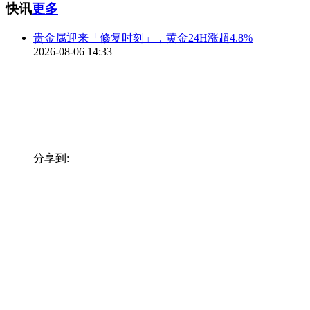
快讯
更多
贵金属迎来「修复时刻」，黄金24H涨超4.8%
2026-08-06 14:33
分享到: