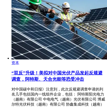
资本
“双反”升级！美拟对中国光伏产品发起反规避
调查，阿特斯、天合光能等恐受冲击
对中国碳中和日报》注意到，此次反规避调查申请的列
名几乎包括国内一线组件企业，包括： 阿特斯阳光电力
（越南）有限公司 中电电气（越南）光伏有限公司 博威
尔特光伏科技（越南）有限公司 协鑫集成科技（越南）