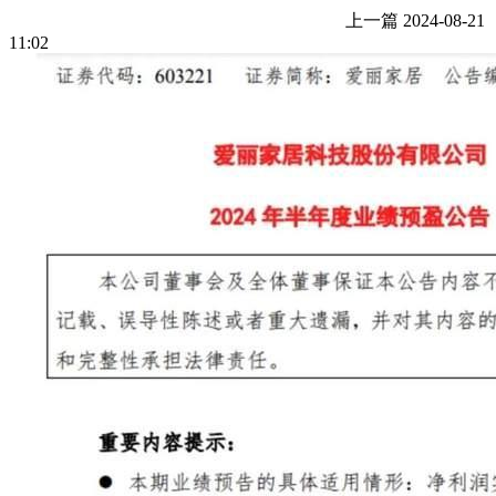
上一篇
2024-08-21
11:02