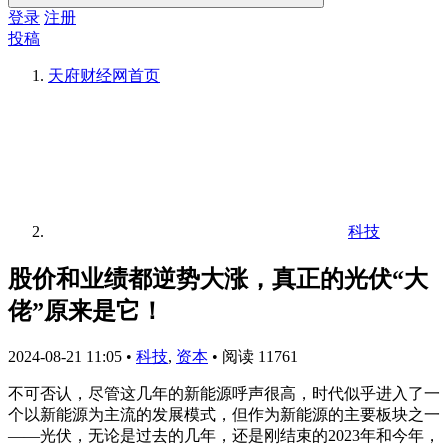
登录
注册
投稿
天府财经网
首页
科技
股价和业绩都逆势大涨，真正的光伏“大
佬”原来是它！
2024-08-21 11:05
•
科技
,
资本
•
阅读 11761
不可否认，尽管这几年的新能源呼声很高，时代似乎进入了一
个以新能源为主流的发展模式，但作为新能源的主要板块之一
——光伏，无论是过去的几年，还是刚结束的2023年和今年，