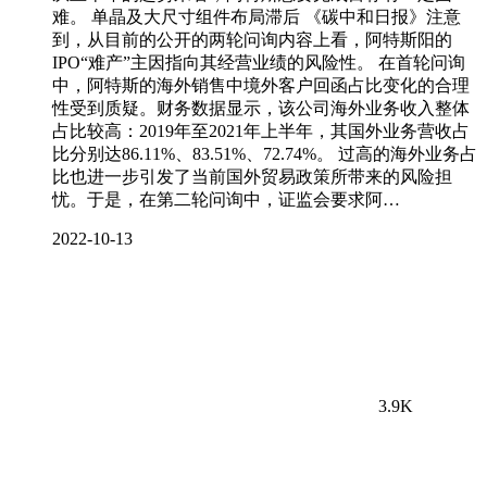
难。 单晶及大尺寸组件布局滞后 《碳中和日报》注意
到，从目前的公开的两轮问询内容上看，阿特斯阳的
IPO“难产”主因指向其经营业绩的风险性。 在首轮问询
中，阿特斯的海外销售中境外客户回函占比变化的合理
性受到质疑。财务数据显示，该公司海外业务收入整体
占比较高：2019年至2021年上半年，其国外业务营收占
比分别达86.11%、83.51%、72.74%。 过高的海外业务占
比也进一步引发了当前国外贸易政策所带来的风险担
忧。于是，在第二轮问询中，证监会要求阿…
2022-10-13
3.9K