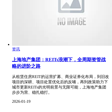
资讯
上海地产集团：REITs浪潮下，全周期资管战
略的进阶之路
从租赁住房REIT的运营扩募、商业证券化布局，到旧改
项目的深耕、项目处置优化后的反哺，再到政策助力下
城市更新REITs的光明前景与无限可能，上海地产集团
步步为营、稳扎稳打。
2026-01-19