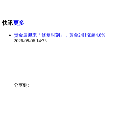
快讯
更多
贵金属迎来「修复时刻」，黄金24H涨超4.8%
2026-08-06 14:33
分享到: