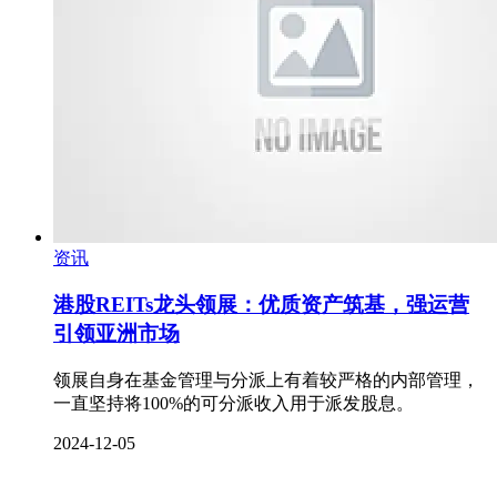
资讯
港股REITs龙头领展：优质资产筑基，强运营
引领亚洲市场
领展自身在基金管理与分派上有着较严格的内部管理，
一直坚持将100%的可分派收入用于派发股息。
2024-12-05