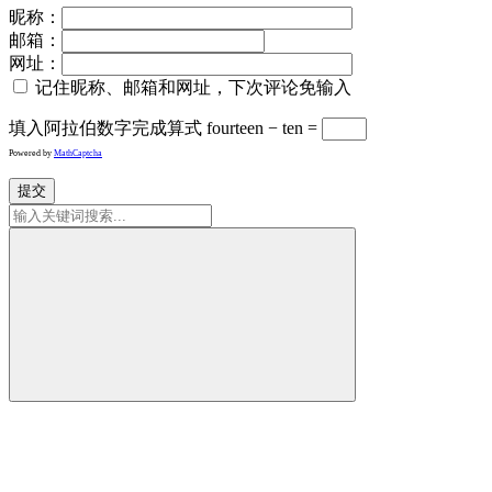
昵称：
邮箱：
网址：
记住昵称、邮箱和网址，下次评论免输入
填入阿拉伯数字完成算式
fourteen − ten =
Powered by
MathCaptcha
提交