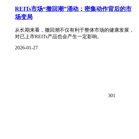
REITs市场“撤回潮”涌动：密集动作背后的市
场变局
从长期来看，撤回潮不仅有利于整体市场的健康发展，
对已上市REITs产品也会产生一定影响。
2026-01-27
301