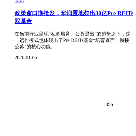
资讯
政策窗口期抢发，华润置地祭出30亿Pre-REITs
双基金
在当前行业呈现“私募培育、公募退出”的趋势之下，这
一运作模式也体现出了Pre-REITs基金“培育资产、衔接
公募”的核心功能。
2026-01-05
356