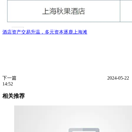
酒店资产交易升温，多元资本逐鹿上海滩
下一篇
2024-05-22
14:52
相关推荐