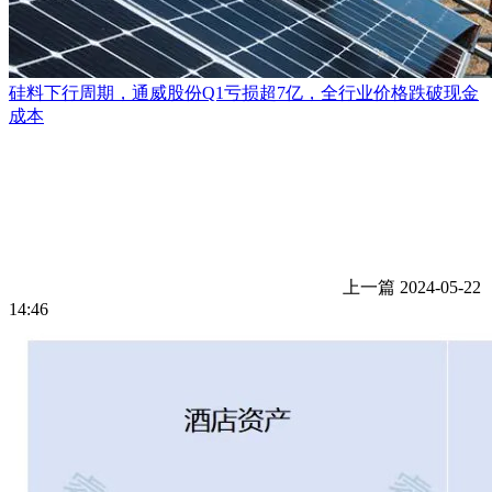
硅料下行周期，通威股份Q1亏损超7亿，全行业价格跌破现金
成本
上一篇
2024-05-22
14:46