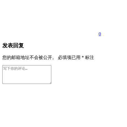
0
发表回复
您的邮箱地址不会被公开。
必填项已用
*
标注