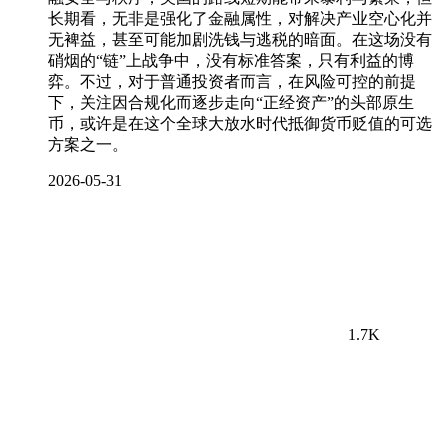
长期看，无非是强化了金融属性，对解决产业空心化并
无裨益，甚至可能加剧洗钱与逃税的暗面。在这场没有
硝烟的“链”上战争中，没有标准答案，只有利益的博
弈。不过，对于普通投资者而言，在风险可控的前提
下，关注因合规化而逐步走向“正经资产”的头部原生
币，或许是在这个全球大放水时代抵御货币贬值的可选
方案之一。
2026-05-31
1.7K