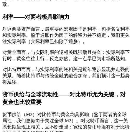
致。
利率——对两者极具影响力
对这两类资产而言，最重要的宏观因子是利率，包括名义利率
和实际利率。鉴于通胀作为因子的解释力并不稳定，我们更关
注实际利率（实际利率已扣除了通胀）。
对黄金而言，与实际利率的逆相关既强劲且持久：实际利率下
行时，黄金往往上行，反之亦然。这一点早已为市场所熟知。
对比特币而言，与实际利率的逆相关是近年逐步显现并走强的
关系。随着比特币与传统金融的融合加深，我们预计这一趋势
将延续。
货币供给与全球流动性——对比特币尤为关键，对
黄金也比较重要
货币供给（M2）对比特币与黄金均具影响（鉴于两者的全球
属性，我们更倾向于关注全球 M2）。对比特币而言，这一关
系长期呈现正相关，且不断走强：宽松的货币环境有利于比特