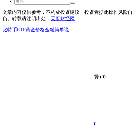
文章内容仅供参考，不构成投资建议，投资者据此操作风险自
负。转载请注明出处：
天府财经网
比特币ETF
黄金价格
金融简单说
赞
(0)
0