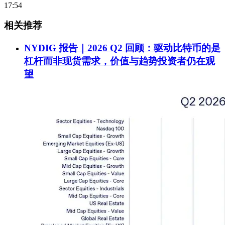
17:54
相关推荐
NYDIG 报告｜2026 Q2 回顾：驱动比特币的是
杠杆而非现货需求，价值与趋势投资者仍在观
望