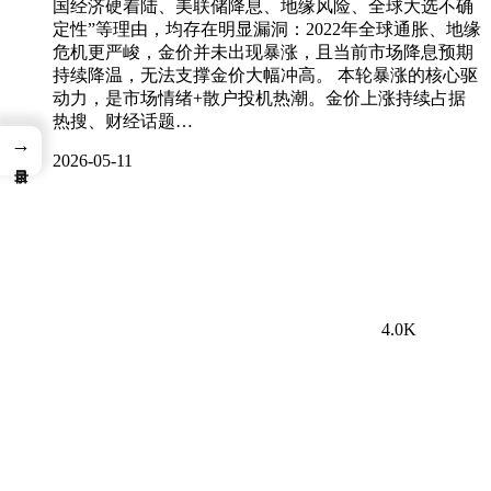
国经济硬着陆、美联储降息、地缘风险、全球大选不确
定性”等理由，均存在明显漏洞：2022年全球通胀、地缘
危机更严峻，金价并未出现暴涨，且当前市场降息预期
持续降温，无法支撑金价大幅冲高。 本轮暴涨的核心驱
动力，是市场情绪+散户投机热潮。金价上涨持续占据
热搜、财经话题…
→
2026-05-11
4.0K