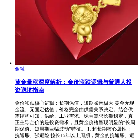
金融
黄金暴涨深度解析：金价涨跌逻辑与普通人投
资避坑指南
金价涨跌核心逻辑：长期保值，短期噪音极大 黄金无现
金流、无固定估值，价格完全由供需关系决定。结合供
需结构可知，供给、工业需求、珠宝需求长期稳定，真
正主导金价的是投资需求，且黄金价格呈现明显的“长周
期保值、短周期巨幅波动”特征。 1. 超长期核心属性：
抗通胀、强避险 拉长15年以上周期，黄金的抗通胀、避