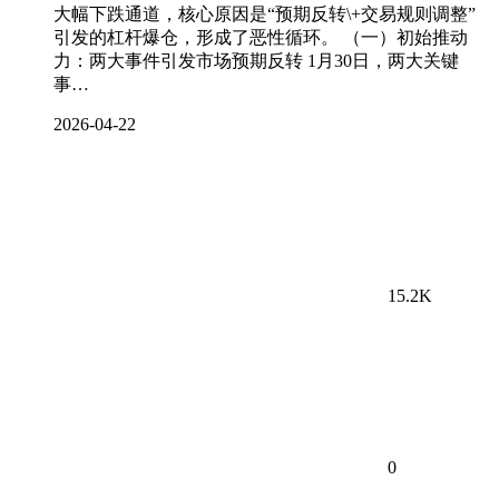
大幅下跌通道，核心原因是“预期反转\+交易规则调整”
引发的杠杆爆仓，形成了恶性循环。 （一）初始推动
力：两大事件引发市场预期反转 1月30日，两大关键
事…
2026-04-22
15.2K
0