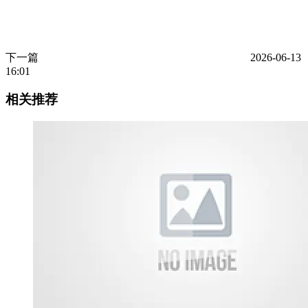
下一篇
2026-06-13
16:01
相关推荐