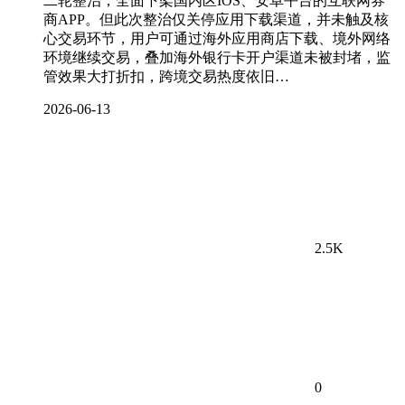
二轮整治，全面下架国内区IOS、安卓平台的互联网券
商APP。但此次整治仅关停应用下载渠道，并未触及核
心交易环节，用户可通过海外应用商店下载、境外网络
环境继续交易，叠加海外银行卡开户渠道未被封堵，监
管效果大打折扣，跨境交易热度依旧…
2026-06-13
2.5K
0