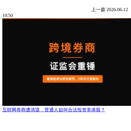
上一篇
2026-06-12
10:50
互联网券商遭清退，普通人如何合法投资美港股？