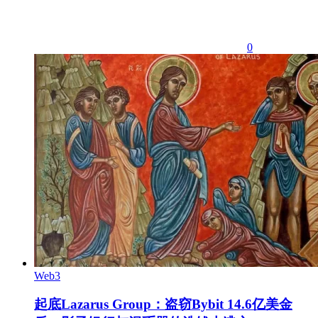
0
Web3
起底Lazarus Group：盗窃Bybit 14.6亿美金