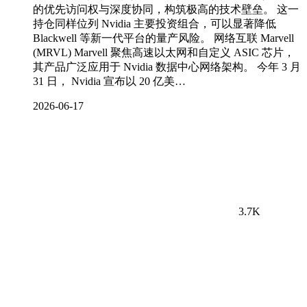
的优先访问权与深度协同，构筑极高的技术壁垒。 这一
持仓同样位列 Nvidia 主要投资组合，可以显著降低
Blackwell 等新一代平台的量产风险。 网络互联 Marvell
(MRVL) Marvell 聚焦高速以太网和自定义 ASIC 芯片，
其产品广泛应用于 Nvidia 数据中心网络架构。 今年 3 月
31 日， Nvidia 宣布以 20 亿美…
2026-06-17
3.7K